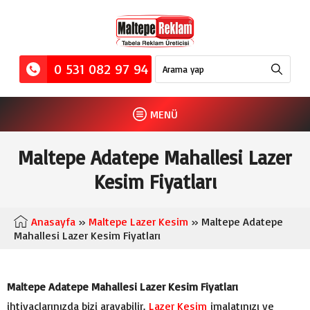
0 531 082 97 94
MENÜ
Maltepe Adatepe Mahallesi Lazer
Kesim Fiyatları
Anasayfa
»
Maltepe Lazer Kesim
» Maltepe Adatepe
Mahallesi Lazer Kesim Fiyatları
Maltepe Adatepe Mahallesi Lazer Kesim Fiyatları
ihtiyaçlarınızda bizi arayabilir.
Lazer Kesim
imalatınızı ve