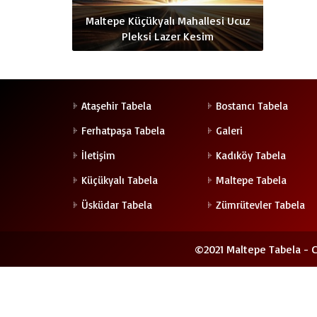
Maltepe Küçükyalı Mahallesi Ucuz
Pleksi Lazer Kesim
Ataşehir Tabela
Bostancı Tabela
Ferhatpaşa Tabela
Galeri
İletişim
Kadıköy Tabela
Küçükyalı Tabela
Maltepe Tabela
Üsküdar Tabela
Zümrütevler Tabela
©2021 Maltepe Tabela - C