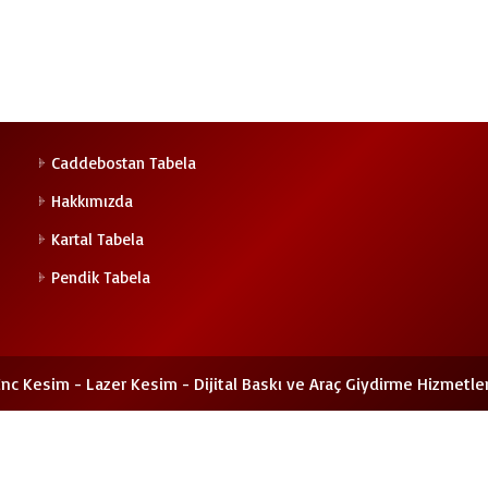
Caddebostan Tabela
Hakkımızda
Kartal Tabela
Pendik Tabela
nc Kesim - Lazer Kesim - Dijital Baskı ve Araç Giydirme Hizmetler